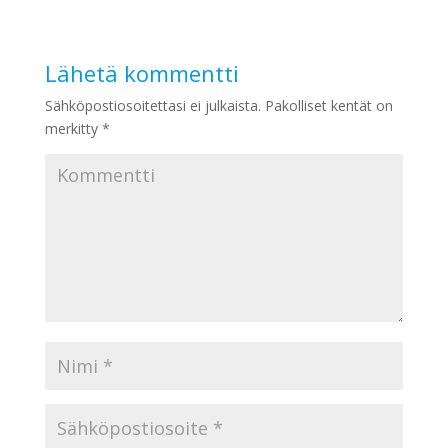
Lähetä kommentti
Sähköpostiosoitettasi ei julkaista.
Pakolliset kentät on
merkitty
*