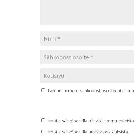
Tallenna nimeni, sähköpostiosoitteeni ja ko
Ilmoita sähköpostilla tulevista kommenteista
Ilmoita sähköpostilla uusista postauksista.