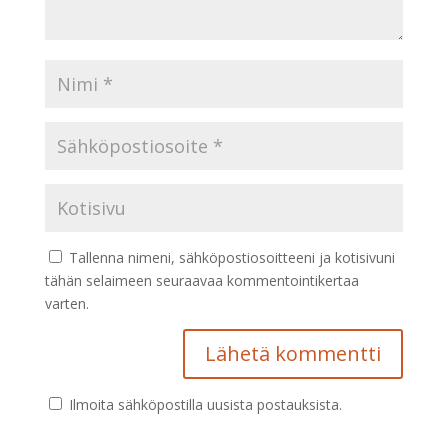
Tallenna nimeni, sähköpostiosoitteeni ja kotisivuni
tähän selaimeen seuraavaa kommentointikertaa
varten.
Ilmoita sähköpostilla uusista postauksista.