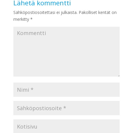
Lähetä kommentti
Sähköpostiosoitettasi ei julkaista.
Pakolliset kentät on
merkitty
*