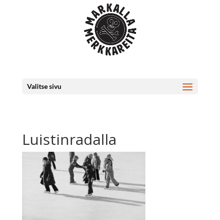
Valitse sivu
Luistinradalla